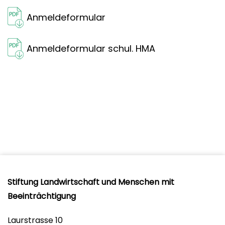
Anmeldeformular
Anmeldeformular schul. HMA
Stiftung Landwirtschaft und Menschen mit
Beeinträchtigung
Laurstrasse 10