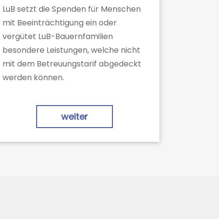
LuB setzt die Spenden für Menschen
mit Beeinträchtigung ein oder
vergütet LuB-Bauernfamilien
besondere Leistungen, welche nicht
mit dem Betreuungstarif abgedeckt
werden können.
weiter