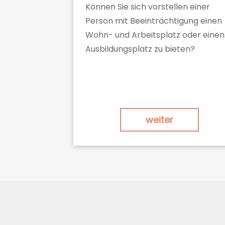
Können Sie sich vorstellen einer
Person mit Beeinträchtigung einen
Wohn- und Arbeitsplatz oder einen
Ausbildungsplatz zu bieten?
weiter